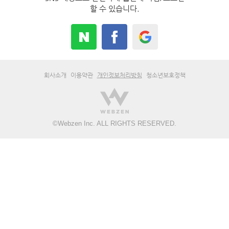
할 수 있습니다.
회사소개
이용약관
개인정보처리방침
청소년보호정책
©
Webzen Inc.
ALL RIGHTS RESERVED.