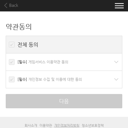
Back
약관동의
전체 동의
[필수]
게임서비스 이용약관 동의
[필수]
개인정보 수집 및 이용에 대한 동의
다음
회사소개
이용약관
개인정보처리방침
청소년보호정책