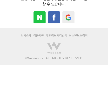
할 수 있습니다.
회사소개
이용약관
개인정보처리방침
청소년보호정책
©
Webzen Inc.
ALL RIGHTS RESERVED.