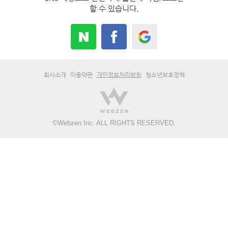
할 수 있습니다.
회사소개
이용약관
개인정보처리방침
청소년보호정책
©
Webzen Inc.
ALL RIGHTS RESERVED.