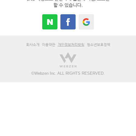
할 수 있습니다.
회사소개
이용약관
개인정보처리방침
청소년보호정책
©
Webzen Inc.
ALL RIGHTS RESERVED.