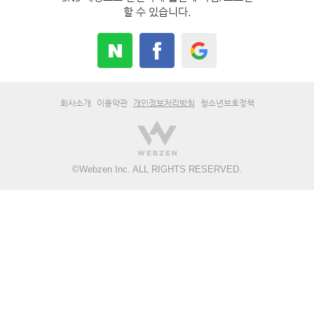
할 수 있습니다.
회사소개
이용약관
개인정보처리방침
청소년보호정책
©
Webzen Inc.
ALL RIGHTS RESERVED.