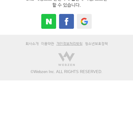
할 수 있습니다.
회사소개
이용약관
개인정보처리방침
청소년보호정책
©
Webzen Inc.
ALL RIGHTS RESERVED.