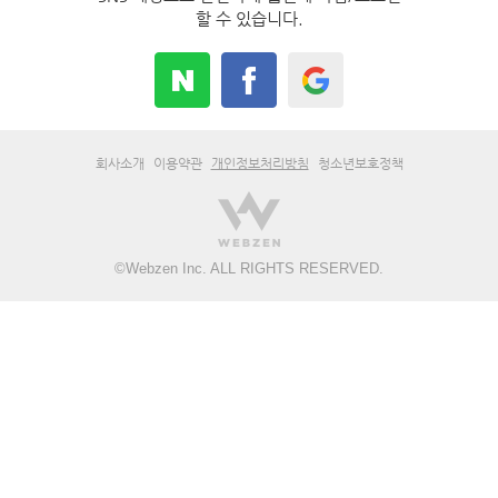
할 수 있습니다.
회사소개
이용약관
개인정보처리방침
청소년보호정책
©
Webzen Inc.
ALL RIGHTS RESERVED.