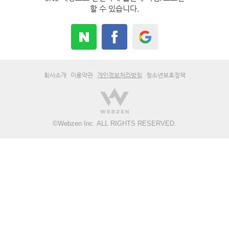
할 수 있습니다.
회사소개
이용약관
개인정보처리방침
청소년보호정책
©
Webzen Inc.
ALL RIGHTS RESERVED.