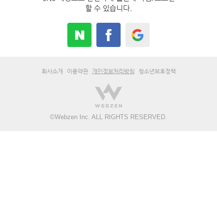
할 수 있습니다.
회사소개
이용약관
개인정보처리방침
청소년보호정책
©
Webzen Inc.
ALL RIGHTS RESERVED.